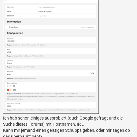
Ich hab schon einiges ausprobiert (auch Google gefragt und die
Suche dieses Forums) mit Hostnamen, IP, ...
Kann mir jemand einen geistigen Schupps geben, oder mir sagen ob
das überhaupt geht?