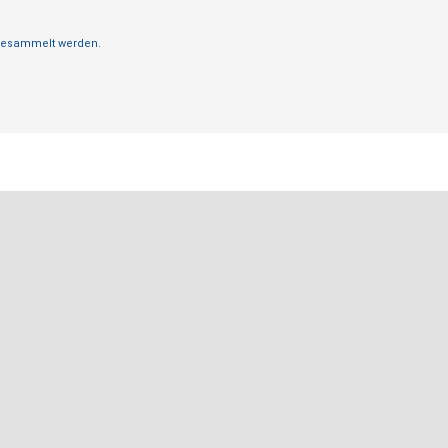
 gesammelt werden.