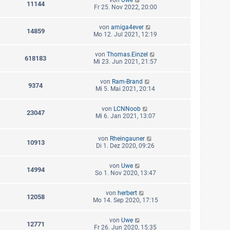
11144
Fr 25. Nov 2022, 20:00
von
amiga4ever
14859
Mo 12. Jul 2021, 12:19
von
Thomas.Einzel
618183
Mi 23. Jun 2021, 21:57
von
Ram-Brand
9374
Mi 5. Mai 2021, 20:14
von
LCNNoob
23047
Mi 6. Jan 2021, 13:07
von
Rheingauner
10913
Di 1. Dez 2020, 09:26
von
Uwe
14994
So 1. Nov 2020, 13:47
von
herbert
12058
Mo 14. Sep 2020, 17:15
von
Uwe
12771
Fr 26. Jun 2020, 15:35