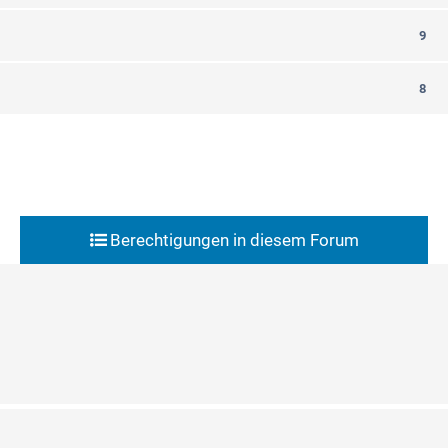
9
8
Berechtigungen in diesem Forum