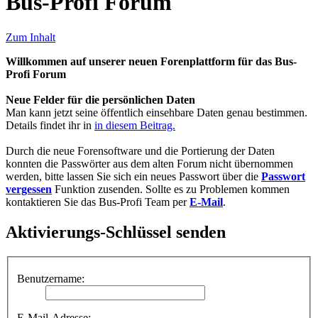
Bus-Profi Forum
Zum Inhalt
Willkommen auf unserer neuen Forenplattform für das Bus-
Profi Forum
Neue Felder für die persönlichen Daten
Man kann jetzt seine öffentlich einsehbare Daten genau bestimmen.
Details findet ihr in
in diesem Beitrag.
Durch die neue Forensoftware und die Portierung der Daten
konnten die Passwörter aus dem alten Forum nicht übernommen
werden, bitte lassen Sie sich ein neues Passwort über die
Passwort
vergessen
Funktion zusenden. Sollte es zu Problemen kommen
kontaktieren Sie das Bus-Profi Team per
E-Mail
.
Aktivierungs-Schlüssel senden
Benutzername:
E-Mail-Adresse: