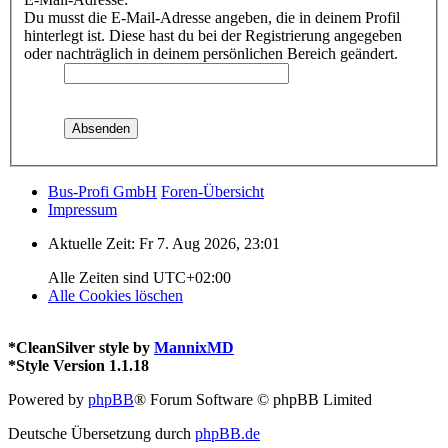
Du musst die E-Mail-Adresse angeben, die in deinem Profil
hinterlegt ist. Diese hast du bei der Registrierung angegeben
oder nachträglich in deinem persönlichen Bereich geändert.
Bus-Profi GmbH
Foren-Übersicht
Impressum
Aktuelle Zeit: Fr 7. Aug 2026, 23:01
Alle Zeiten sind
UTC+02:00
Alle Cookies löschen
*
CleanSilver style by
MannixMD
*
Style Version 1.1.18
Powered by
phpBB
® Forum Software © phpBB Limited
Deutsche Übersetzung durch
phpBB.de