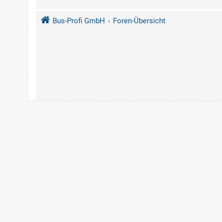
Bus-Profi GmbH
Foren-Übersicht