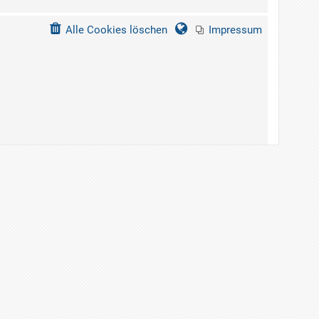
Alle Cookies löschen
Impressum