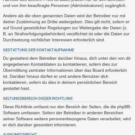
und von ihm beauftragte Personen (Administratoren) zugänglich.
Andere als die oben genannten Daten wird der Betreiber nur mit
deiner Zustimmung an Dritte weitergeben. Dies gilt nicht, sofern er
auf Grund gesetzlicher Regelungen zur Weitergabe der Daten (z.
B. an Strafverfolgungsbehörden) verpflichtet ist oder die Daten zur
Durchsetzung rechtlicher Interessen erforderlich sind.
GESTATTUNG DER KONTAKTAUFNAHME
Du gestattest dem Betreiber darüber hinaus, dich unter den von dir
angegebenen Kontaktdaten zu kontaktieren, sofern dies zur
Übermittlung zentraler Informationen über das Board erforderlich
ist. Darüber hinaus dürfen er und andere Benutzer dich
kontaktieren, sofern du dies in deinem persönlichen Bereich
gestattet hast.
GELTUNGSBEREICH DIESER RICHTLINIE
Diese Richtlinie umfasst nur den Bereich der Seiten, die die phpBB-
Software umfassen. Sofern der Betreiber in anderen Bereichen
seiner Software weitere personenbezogene Daten verarbeitet, wird
er dich darüber gesondert informieren.
AUSKUNFTSRECHT