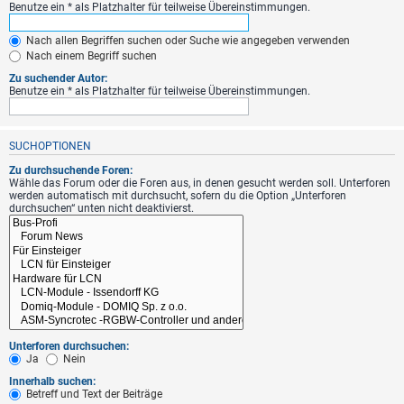
Benutze ein * als Platzhalter für teilweise Übereinstimmungen.
Nach allen Begriffen suchen oder Suche wie angegeben verwenden
Nach einem Begriff suchen
Zu suchender Autor:
Benutze ein * als Platzhalter für teilweise Übereinstimmungen.
SUCHOPTIONEN
Zu durchsuchende Foren:
Wähle das Forum oder die Foren aus, in denen gesucht werden soll. Unterforen
werden automatisch mit durchsucht, sofern du die Option „Unterforen
durchsuchen“ unten nicht deaktivierst.
Unterforen durchsuchen:
Ja
Nein
Innerhalb suchen:
Betreff und Text der Beiträge