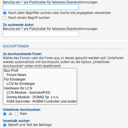
Benutze ein * als Platzhalter für teilweise Übereinstimmungen.
Nach allen Begriffen suchen oder Suche wie angegeben verwenden
Nach einem Begriff suchen
Zu suchender Autor:
Benutze ein * als Platzhalter für teilweise Übereinstimmungen.
SUCHOPTIONEN
Zu durchsuchende Foren:
Wähle das Forum oder die Foren aus, in denen gesucht werden soll. Unterforen
werden automatisch mit durchsucht, sofern du die Option „Unterforen
durchsuchen“ unten nicht deaktivierst.
Unterforen durchsuchen:
Ja
Nein
Innerhalb suchen:
Betreff und Text der Beiträge