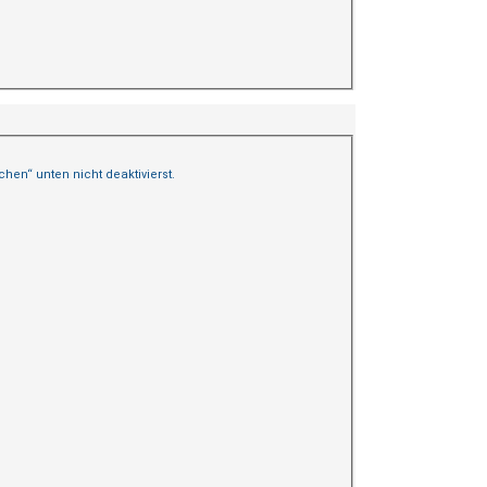
en“ unten nicht deaktivierst.