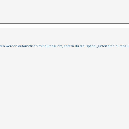
ren werden automatisch mit durchsucht, sofern du die Option „Unterforen durchsuch