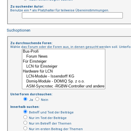
Zu suchender Autor:
Benutze ein * als Platzhalter für teilweise Übereinstimmungen.
Suchoptionen
Zu durchsuchende Foren:
Wähle das Forum oder die Foren aus, in denen gesucht werden soll. Unterfo
Unterforen durchsuchen:
Ja
Nein
Innerhalb suchen:
Betreff und Text der Beiträge
Nur im Text der Beiträge
Nur im Betreff der Themen
Nur im ersten Beitrag der Themen