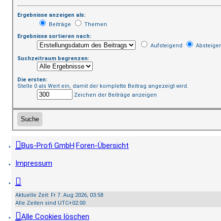
Ergebnisse anzeigen als:
Beiträge
Themen
Ergebnisse sortieren nach:
Aufsteigend
Absteige
Suchzeitraum begrenzen:
Die ersten:
Stelle 0 als Wert ein, damit der komplette Beitrag angezeigt wird.
Zeichen der Beiträge anzeigen
Bus-Profi GmbH
Foren-Übersicht
Impressum
Aktuelle Zeit: Fr 7. Aug 2026, 03:58
Alle Zeiten sind
UTC+02:00
Alle Cookies löschen