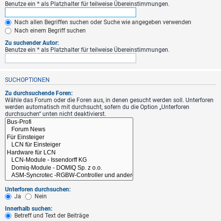
Benutze ein * als Platzhalter für teilweise Übereinstimmungen.
Nach allen Begriffen suchen oder Suche wie angegeben verwenden
Nach einem Begriff suchen
Zu suchender Autor:
Benutze ein * als Platzhalter für teilweise Übereinstimmungen.
SUCHOPTIONEN
Zu durchsuchende Foren:
Wähle das Forum oder die Foren aus, in denen gesucht werden soll. Unterforen
werden automatisch mit durchsucht, sofern du die Option „Unterforen
durchsuchen“ unten nicht deaktivierst.
Unterforen durchsuchen:
Ja
Nein
Innerhalb suchen:
Betreff und Text der Beiträge