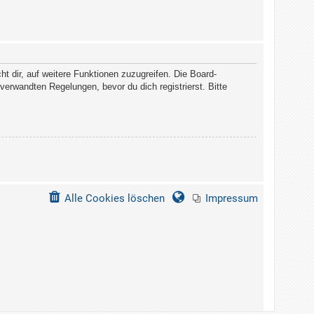
t dir, auf weitere Funktionen zuzugreifen. Die Board-
erwandten Regelungen, bevor du dich registrierst. Bitte
Alle Cookies löschen
Impressum