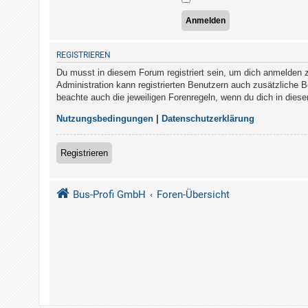
REGISTRIEREN
Du musst in diesem Forum registriert sein, um dich anmelden zu
Administration kann registrierten Benutzern auch zusätzliche 
beachte auch die jeweiligen Forenregeln, wenn du dich in die
Nutzungsbedingungen
|
Datenschutzerklärung
Registrieren
Bus-Profi GmbH
Foren-Übersicht