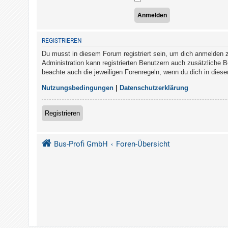
REGISTRIEREN
Du musst in diesem Forum registriert sein, um dich anmelden zu
Administration kann registrierten Benutzern auch zusätzliche 
beachte auch die jeweiligen Forenregeln, wenn du dich in die
Nutzungsbedingungen
|
Datenschutzerklärung
Registrieren
Bus-Profi GmbH
Foren-Übersicht