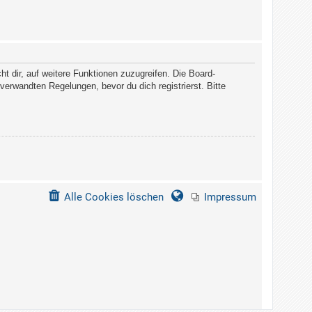
t dir, auf weitere Funktionen zuzugreifen. Die Board-
erwandten Regelungen, bevor du dich registrierst. Bitte
Alle Cookies löschen
Impressum