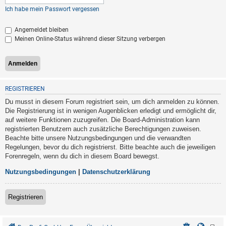
Ich habe mein Passwort vergessen
Angemeldet bleiben
Meinen Online-Status während dieser Sitzung verbergen
REGISTRIEREN
Du musst in diesem Forum registriert sein, um dich anmelden zu können.
Die Registrierung ist in wenigen Augenblicken erledigt und ermöglicht dir,
auf weitere Funktionen zuzugreifen. Die Board-Administration kann
registrierten Benutzern auch zusätzliche Berechtigungen zuweisen.
Beachte bitte unsere Nutzungsbedingungen und die verwandten
Regelungen, bevor du dich registrierst. Bitte beachte auch die jeweiligen
Forenregeln, wenn du dich in diesem Board bewegst.
Nutzungsbedingungen
|
Datenschutzerklärung
Registrieren