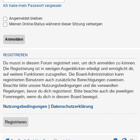
Ich habe mein Passwort vergessen
Angemeldet bleiben
Meinen Online-Status während dieser Sitzung verbergen
REGISTRIEREN
Du musst in diesem Forum registriert sein, um dich anmelden zu können.
Die Registrierung ist in wenigen Augenblicken erledigt und ermöglicht dir,
auf weitere Funktionen zuzugreifen. Die Board-Administration kann
registrierten Benutzern auch zusätzliche Berechtigungen zuweisen.
Beachte bitte unsere Nutzungsbedingungen und die verwandten
Regelungen, bevor du dich registrierst. Bitte beachte auch die jeweiligen
Forenregeln, wenn du dich in diesem Board bewegst.
Nutzungsbedingungen
|
Datenschutzerklärung
Registrieren