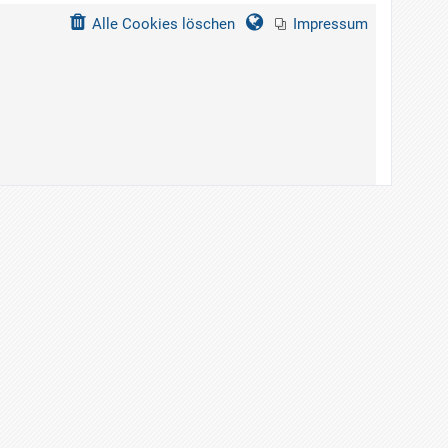
Alle Cookies löschen
Impressum