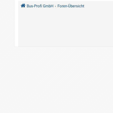
Bus-Profi GmbH
Foren-Übersicht