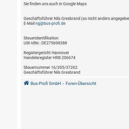
Sie finden uns auch in Google Maps
Geschäftsführer Nils Gresbrand (so nicht anders angegebe
E-Mail
ng@bus-profi.de
Steueridentifikation
USt-IdNr.: DE275698388
Registergericht Hannover
Handelsregister HRB 206674
Steuernummer 16/205/37262
Geschäftsführer Nils Gresbrand
Bus-Profi GmbH
Foren-Übersicht