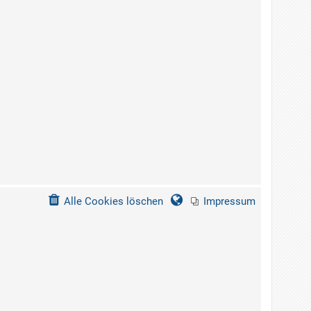
Alle Cookies löschen
Impressum