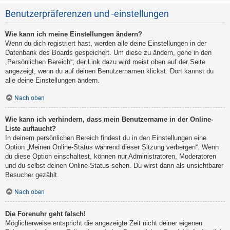
Benutzerpräferenzen und -einstellungen
Wie kann ich meine Einstellungen ändern?
Wenn du dich registriert hast, werden alle deine Einstellungen in der
Datenbank des Boards gespeichert. Um diese zu ändern, gehe in den
„Persönlichen Bereich“; der Link dazu wird meist oben auf der Seite
angezeigt, wenn du auf deinen Benutzernamen klickst. Dort kannst du
alle deine Einstellungen ändern.
Nach oben
Wie kann ich verhindern, dass mein Benutzername in der Online-
Liste auftaucht?
In deinem persönlichen Bereich findest du in den Einstellungen eine
Option „Meinen Online-Status während dieser Sitzung verbergen“. Wenn
du diese Option einschaltest, können nur Administratoren, Moderatoren
und du selbst deinen Online-Status sehen. Du wirst dann als unsichtbarer
Besucher gezählt.
Nach oben
Die Forenuhr geht falsch!
Möglicherweise entspricht die angezeigte Zeit nicht deiner eigenen