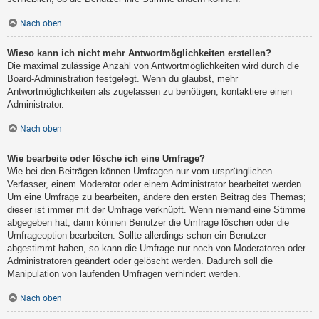
Nach oben
Wieso kann ich nicht mehr Antwortmöglichkeiten erstellen?
Die maximal zulässige Anzahl von Antwortmöglichkeiten wird durch die
Board-Administration festgelegt. Wenn du glaubst, mehr
Antwortmöglichkeiten als zugelassen zu benötigen, kontaktiere einen
Administrator.
Nach oben
Wie bearbeite oder lösche ich eine Umfrage?
Wie bei den Beiträgen können Umfragen nur vom ursprünglichen
Verfasser, einem Moderator oder einem Administrator bearbeitet werden.
Um eine Umfrage zu bearbeiten, ändere den ersten Beitrag des Themas;
dieser ist immer mit der Umfrage verknüpft. Wenn niemand eine Stimme
abgegeben hat, dann können Benutzer die Umfrage löschen oder die
Umfrageoption bearbeiten. Sollte allerdings schon ein Benutzer
abgestimmt haben, so kann die Umfrage nur noch von Moderatoren oder
Administratoren geändert oder gelöscht werden. Dadurch soll die
Manipulation von laufenden Umfragen verhindert werden.
Nach oben