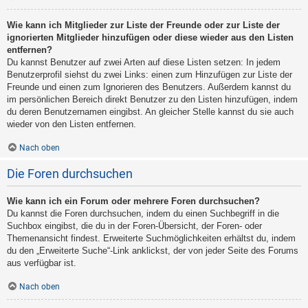
Wie kann ich Mitglieder zur Liste der Freunde oder zur Liste der
ignorierten Mitglieder hinzufügen oder diese wieder aus den Listen
entfernen?
Du kannst Benutzer auf zwei Arten auf diese Listen setzen: In jedem
Benutzerprofil siehst du zwei Links: einen zum Hinzufügen zur Liste der
Freunde und einen zum Ignorieren des Benutzers. Außerdem kannst du
im persönlichen Bereich direkt Benutzer zu den Listen hinzufügen, indem
du deren Benutzernamen eingibst. An gleicher Stelle kannst du sie auch
wieder von den Listen entfernen.
Nach oben
Die Foren durchsuchen
Wie kann ich ein Forum oder mehrere Foren durchsuchen?
Du kannst die Foren durchsuchen, indem du einen Suchbegriff in die
Suchbox eingibst, die du in der Foren-Übersicht, der Foren- oder
Themenansicht findest. Erweiterte Suchmöglichkeiten erhältst du, indem
du den „Erweiterte Suche“-Link anklickst, der von jeder Seite des Forums
aus verfügbar ist.
Nach oben