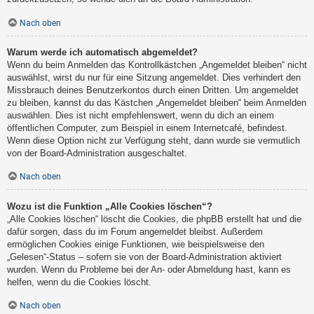
Nach oben
Warum werde ich automatisch abgemeldet?
Wenn du beim Anmelden das Kontrollkästchen „Angemeldet bleiben“ nicht
auswählst, wirst du nur für eine Sitzung angemeldet. Dies verhindert den
Missbrauch deines Benutzerkontos durch einen Dritten. Um angemeldet
zu bleiben, kannst du das Kästchen „Angemeldet bleiben“ beim Anmelden
auswählen. Dies ist nicht empfehlenswert, wenn du dich an einem
öffentlichen Computer, zum Beispiel in einem Internetcafé, befindest.
Wenn diese Option nicht zur Verfügung steht, dann wurde sie vermutlich
von der Board-Administration ausgeschaltet.
Nach oben
Wozu ist die Funktion „Alle Cookies löschen“?
„Alle Cookies löschen“ löscht die Cookies, die phpBB erstellt hat und die
dafür sorgen, dass du im Forum angemeldet bleibst. Außerdem
ermöglichen Cookies einige Funktionen, wie beispielsweise den
„Gelesen“-Status – sofern sie von der Board-Administration aktiviert
wurden. Wenn du Probleme bei der An- oder Abmeldung hast, kann es
helfen, wenn du die Cookies löscht.
Nach oben