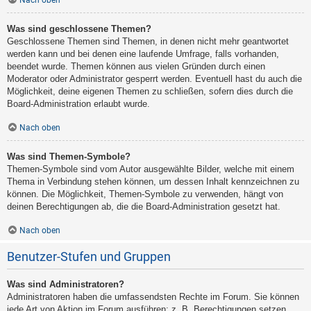
Nach oben
Was sind geschlossene Themen?
Geschlossene Themen sind Themen, in denen nicht mehr geantwortet
werden kann und bei denen eine laufende Umfrage, falls vorhanden,
beendet wurde. Themen können aus vielen Gründen durch einen
Moderator oder Administrator gesperrt werden. Eventuell hast du auch die
Möglichkeit, deine eigenen Themen zu schließen, sofern dies durch die
Board-Administration erlaubt wurde.
Nach oben
Was sind Themen-Symbole?
Themen-Symbole sind vom Autor ausgewählte Bilder, welche mit einem
Thema in Verbindung stehen können, um dessen Inhalt kennzeichnen zu
können. Die Möglichkeit, Themen-Symbole zu verwenden, hängt von
deinen Berechtigungen ab, die die Board-Administration gesetzt hat.
Nach oben
Benutzer-Stufen und Gruppen
Was sind Administratoren?
Administratoren haben die umfassendsten Rechte im Forum. Sie können
jede Art von Aktion im Forum ausführen; z. B. Berechtigungen setzen,