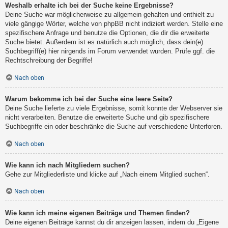
Weshalb erhalte ich bei der Suche keine Ergebnisse?
Deine Suche war möglicherweise zu allgemein gehalten und enthielt zu
viele gängige Wörter, welche von phpBB nicht indiziert werden. Stelle eine
spezifischere Anfrage und benutze die Optionen, die dir die erweiterte
Suche bietet. Außerdem ist es natürlich auch möglich, dass dein(e)
Suchbegriff(e) hier nirgends im Forum verwendet wurden. Prüfe ggf. die
Rechtschreibung der Begriffe!
Nach oben
Warum bekomme ich bei der Suche eine leere Seite?
Deine Suche lieferte zu viele Ergebnisse, somit konnte der Webserver sie
nicht verarbeiten. Benutze die erweiterte Suche und gib spezifischere
Suchbegriffe ein oder beschränke die Suche auf verschiedene Unterforen.
Nach oben
Wie kann ich nach Mitgliedern suchen?
Gehe zur Mitgliederliste und klicke auf „Nach einem Mitglied suchen“.
Nach oben
Wie kann ich meine eigenen Beiträge und Themen finden?
Deine eigenen Beiträge kannst du dir anzeigen lassen, indem du „Eigene