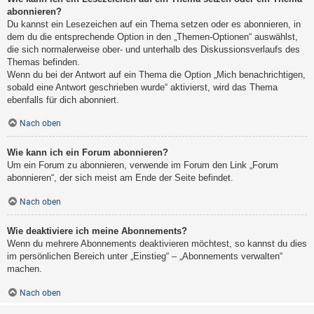
abonnieren?
Du kannst ein Lesezeichen auf ein Thema setzen oder es abonnieren, in
dem du die entsprechende Option in den „Themen-Optionen“ auswählst,
die sich normalerweise ober- und unterhalb des Diskussionsverlaufs des
Themas befinden.
Wenn du bei der Antwort auf ein Thema die Option „Mich benachrichtigen,
sobald eine Antwort geschrieben wurde“ aktivierst, wird das Thema
ebenfalls für dich abonniert.
Nach oben
Wie kann ich ein Forum abonnieren?
Um ein Forum zu abonnieren, verwende im Forum den Link „Forum
abonnieren“, der sich meist am Ende der Seite befindet.
Nach oben
Wie deaktiviere ich meine Abonnements?
Wenn du mehrere Abonnements deaktivieren möchtest, so kannst du dies
im persönlichen Bereich unter „Einstieg“ – „Abonnements verwalten“
machen.
Nach oben