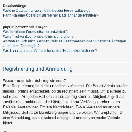
Dateianhänge
Welche Dateianhänge sind in diesem Forum zulässig?
Kann ich eine Übersicht all meiner Dateianhänge erhalten?
phpBB betreffende Fragen
Wer hat diese Forensoftware entwickelt?
Warum ist Funktion x oder y nicht enthalten?
An wen soll ich mich wenden, falls es Beschwerden oder juristische Anfragen
zu diesem Forum gibt?
Wie kann ich einen Administrator des Boards kontaktieren?
Registrierung und Anmeldung
Wozu muss ich mich registrieren?
Eine Registrierung ist nicht unbedingt zwingend. Die Board-Administration
dieses Forums entscheidet, ob du registriert sein musst, um Beiträge zu
schreiben. Auf jeden Fall erhältst du als registriertes Mitglied Zugriff auf
zusätzliche Funktionen, die Gästen nicht zur Verfügung stehen: zum
Beispiel Avatarbilder, Private Nachrichten, E-Mail-Versand an andere
Mitglieder, Beitritt zu Benutzergruppen und so weiter. Wir empfehlen dir
eine Anmeldung, da sie schnell erledigt ist und dir zahlreiche Vorteile
bietet.