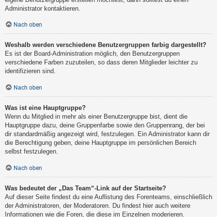
Administrator kontaktieren.
Nach oben
Weshalb werden verschiedene Benutzergruppen farbig dargestellt?
Es ist der Board-Administration möglich, den Benutzergruppen
verschiedene Farben zuzuteilen, so dass deren Mitglieder leichter zu
identifizieren sind.
Nach oben
Was ist eine Hauptgruppe?
Wenn du Mitglied in mehr als einer Benutzergruppe bist, dient die
Hauptgruppe dazu, deine Gruppenfarbe sowie den Gruppenrang, der bei
dir standardmäßig angezeigt wird, festzulegen. Ein Administrator kann dir
die Berechtigung geben, deine Hauptgruppe im persönlichen Bereich
selbst festzulegen.
Nach oben
Was bedeutet der „Das Team“-Link auf der Startseite?
Auf dieser Seite findest du eine Auflistung des Forenteams, einschließlich
der Administratoren, der Moderatoren. Du findest hier auch weitere
Informationen wie die Foren, die diese im Einzelnen moderieren.