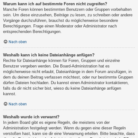
Warum kann ich auf bestimmte Foren nicht zugreifen?
Manche Foren können bestimmten Benutzern oder Gruppen vorbehalten
sein. Um diese einzusehen, Beiträge zu lesen, zu schreiben oder andere
Vorgänge durchzuführen, brauchst du möglicherweise besondere
Berechtigungen. Frage einen Moderator oder Administrator nach
entsprechenden Berechtigungen.
Nach oben
Weshalb kann ich keine Dateianhänge anfügen?
Rechte für Dateianhänge können für Foren, Gruppen und einzelne
Benutzer vergeben werden. Die Board-Administration hat es
möglicherweise nicht erlaubt, Dateianhänge in dem Forum anzufügen, in
dem du deinen Beitrag verfassen möchtest, oder nur bestimmte Gruppen
dürfen Dateien hochladen. Du kannst einen Administrator kontaktieren,
falls du dir nicht sicher bist, wieso du keine Dateianhänge anfügen
kannst.
Nach oben
Weshalb wurde ich verwarnt?
In jedem Board gibt es eigene Regeln, die meistens von der
Administration festgelegt werden. Wenn du gegen eine dieser Regeln
verstoßen hast, kann sie dir eine Verwarnung erteilen. Bitte beachte, dass