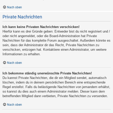
Nach oben
Private Nachrichten
Ich kann keine Privaten Nachrichten verschicken!
Hierfür kann es drei Gründe geben: Entweder bist du nicht registriert und /
oder nicht angemeldet, oder die Board-Administration hat Private
Nachrichten für das komplette Forum ausgeschaltet. Außerdem könnte es
sein, dass der Administrator dir das Recht, Private Nachrichten zu
verschicken, entzogen hat. Kontaktiere einen Administrator, um weitere
Informationen zu erhalten.
Nach oben
Ich bekomme ständig unerwünschte Private Nachrichten!
Du kannst Private Nachrichten, die dir ein Mitglied sendet, automatisch
löschen, indem du in deinem persönlichen Bereich eine entsprechende
Regel erstellst. Falls du belästigende Nachrichten von jemandem erhältst,
so kannst du dies auch einem Administrator melden. Dieser kann dem
betreffenden Mitglied dann verbieten, Private Nachrichten zu versenden.
Nach oben