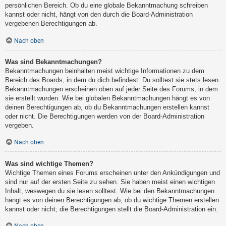
persönlichen Bereich. Ob du eine globale Bekanntmachung schreiben
kannst oder nicht, hängt von den durch die Board-Administration
vergebenen Berechtigungen ab.
Nach oben
Was sind Bekanntmachungen?
Bekanntmachungen beinhalten meist wichtige Informationen zu dem
Bereich des Boards, in dem du dich befindest. Du solltest sie stets lesen.
Bekanntmachungen erscheinen oben auf jeder Seite des Forums, in dem
sie erstellt wurden. Wie bei globalen Bekanntmachungen hängt es von
deinen Berechtigungen ab, ob du Bekanntmachungen erstellen kannst
oder nicht. Die Berechtigungen werden von der Board-Administration
vergeben.
Nach oben
Was sind wichtige Themen?
Wichtige Themen eines Forums erscheinen unter den Ankündigungen und
sind nur auf der ersten Seite zu sehen. Sie haben meist einen wichtigen
Inhalt, weswegen du sie lesen solltest. Wie bei den Bekanntmachungen
hängt es von deinen Berechtigungen ab, ob du wichtige Themen erstellen
kannst oder nicht; die Berechtigungen stellt die Board-Administration ein.