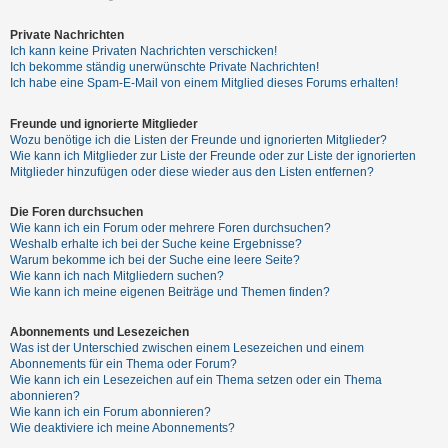
Private Nachrichten
Ich kann keine Privaten Nachrichten verschicken!
Ich bekomme ständig unerwünschte Private Nachrichten!
Ich habe eine Spam-E-Mail von einem Mitglied dieses Forums erhalten!
Freunde und ignorierte Mitglieder
Wozu benötige ich die Listen der Freunde und ignorierten Mitglieder?
Wie kann ich Mitglieder zur Liste der Freunde oder zur Liste der ignorierten
Mitglieder hinzufügen oder diese wieder aus den Listen entfernen?
Die Foren durchsuchen
Wie kann ich ein Forum oder mehrere Foren durchsuchen?
Weshalb erhalte ich bei der Suche keine Ergebnisse?
Warum bekomme ich bei der Suche eine leere Seite?
Wie kann ich nach Mitgliedern suchen?
Wie kann ich meine eigenen Beiträge und Themen finden?
Abonnements und Lesezeichen
Was ist der Unterschied zwischen einem Lesezeichen und einem
Abonnements für ein Thema oder Forum?
Wie kann ich ein Lesezeichen auf ein Thema setzen oder ein Thema
abonnieren?
Wie kann ich ein Forum abonnieren?
Wie deaktiviere ich meine Abonnements?