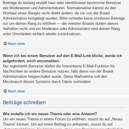
Beiträge du bislang erstellt hast oder identifizieren bestimmte Benutzer
wie Moderatoren und Administratoren. Normalerweise kannst du den
Wortlaut eines Ranges nicht direkt ändern, da sie von der Board-
Administration festgelegt wurden. Bitte schreibe keine sinnlosen Beiträge,
nur um deinen Rang zu erhöhen — die meisten Boards dulden dieses
Verhalten nicht und ein Moderator oder Administrator wird deinen Rang
unter Umständen einfach wieder zurücksetzen.
Nach oben
Wenn ich bei einem Benutzer auf den E-Mail-Link klicke, werde ich
aufgefordert, mich anzumelden.
Nur registrierte Benutzer dürfen die foreninterne E-Mail-Funktion für
Nachrichten an andere Benutzer nutzen, falls diese von der Board-
Administration freigeschaltet wurde. Diese Maßnahme soll den
Missbrauch dieses Systems durch Gäste verhindern.
Nach oben
Beiträge schreiben
Wie erstelle ich ein neues Thema oder eine Antwort?
Um ein neues Thema in einem Forum zu eröffnen, musst du auf „Neues
Thema“ klicken. Um auf einen Beitrag zu antworten, musst du auf